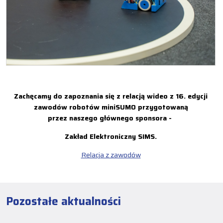
Zachęcamy do zapoznania się z relacją wideo z 16. edycji
zawodów robotów miniSUMO przygotowaną
przez naszego głównego sponsora -
Zakład Elektroniczny SIMS.
Relacja z zawodów
Pozostałe aktualności