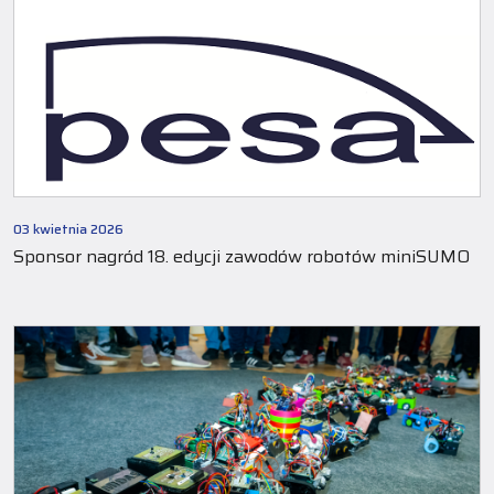
03 kwietnia 2026
Sponsor nagród 18. edycji zawodów robotów miniSUMO