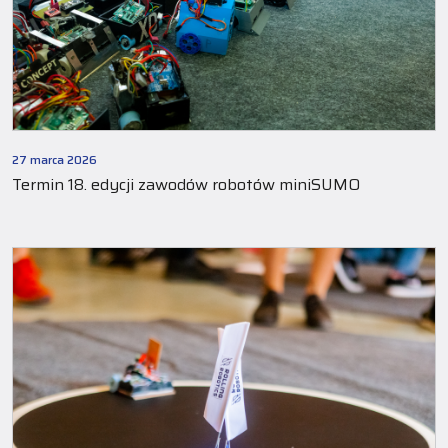
27 marca 2026
Termin 18. edycji zawodów robotów miniSUMO