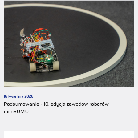
16 kwietnia 2026
Podsumowanie - 18. edycja zawodów robotów
miniSUMO