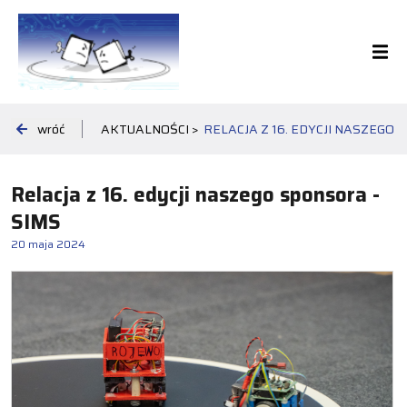
wróć
AKTUALNOŚCI >
RELACJA Z 16. EDYCJI NASZEGO 
Relacja z 16. edycji naszego sponsora -
SIMS
20 maja 2024