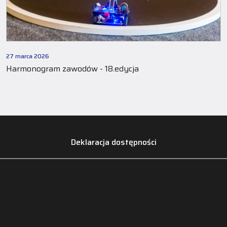
27 marca 2026
Harmonogram zawodów - 18.edycja
Deklaracja dostępności