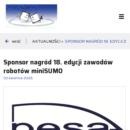
wróć
AKTUALNOŚCI >
SPONSOR NAGRÓD 18. EDYCJI 
Sponsor nagród 18. edycji zawodów
robotów miniSUMO
03 kwietnia 2026