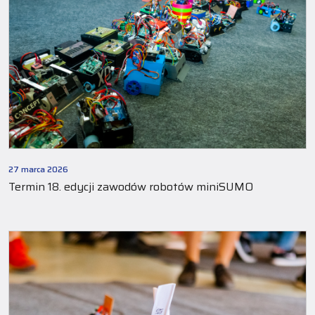
27 marca 2026
Termin 18. edycji zawodów robotów miniSUMO