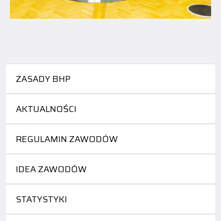
ZASADY BHP
AKTUALNOŚCI
REGULAMIN ZAWODÓW
IDEA ZAWODÓW
STATYSTYKI