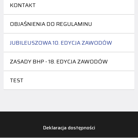
KONTAKT
OBJAŚNIENIA DO REGULAMINU
JUBILEUSZOWA 10. EDYCJA ZAWODÓW
ZASADY BHP - 18. EDYCJA ZAWODÓW
TEST
Deklaracja dostępności