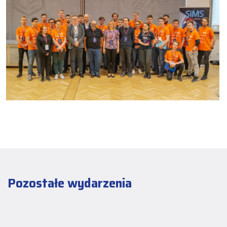
Pozostałe wydarzenia