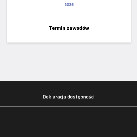
2026
Termin zawodów
Deklaracja dostępności