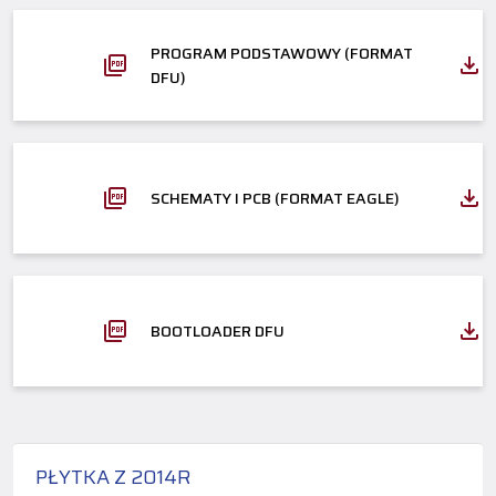
PROGRAM PODSTAWOWY (FORMAT
DFU)
SCHEMATY I PCB (FORMAT EAGLE)
BOOTLOADER DFU
PŁYTKA Z 2014R