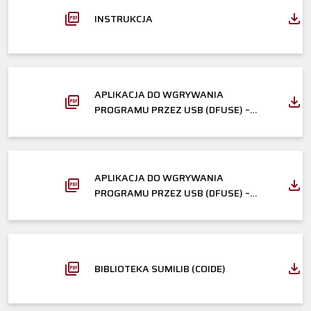
INSTRUKCJA
APLIKACJA DO WGRYWANIA
PROGRAMU PRZEZ USB (DFUSE) –
WINDOWS 32-BIT
APLIKACJA DO WGRYWANIA
PROGRAMU PRZEZ USB (DFUSE) –
WINDOWS 64-BIT
BIBLIOTEKA SUMILIB (COIDE)