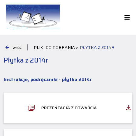
wróć
PLIKI DO POBRANIA >
PŁYTKA Z 2014R
Płytka z 2014r
Instrukcje, podręczniki - płytka 2014r
PREZENTACJA Z OTWARCIA