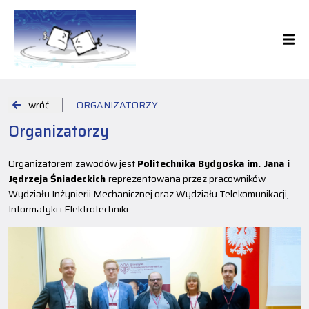
wróć
ORGANIZATORZY
Organizatorzy
Organizatorem zawodów jest
Politechnika Bydgoska im. Jana i
Jędrzeja Śniadeckich
reprezentowana przez pracowników
Wydziału Inżynierii Mechanicznej oraz Wydziału Telekomunikacji,
Informatyki i Elektrotechniki.