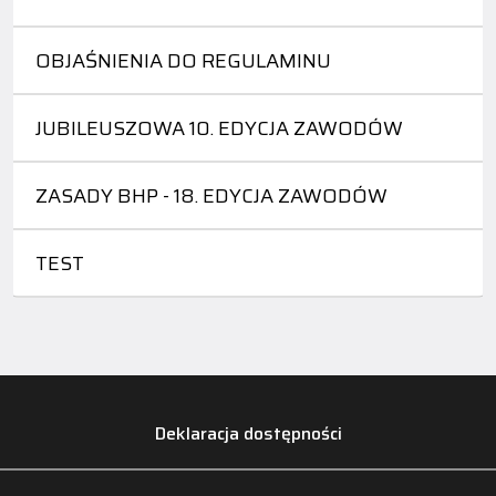
OBJAŚNIENIA DO REGULAMINU
JUBILEUSZOWA 10. EDYCJA ZAWODÓW
ZASADY BHP - 18. EDYCJA ZAWODÓW
TEST
Deklaracja dostępności